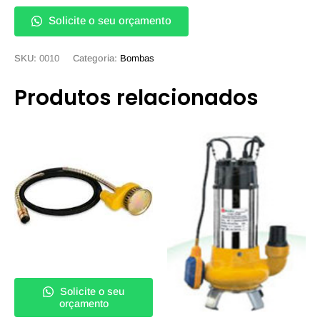
Solicite o seu orçamento
SKU:
0010
Categoria:
Bombas
Produtos relacionados
Solicite o seu
orçamento