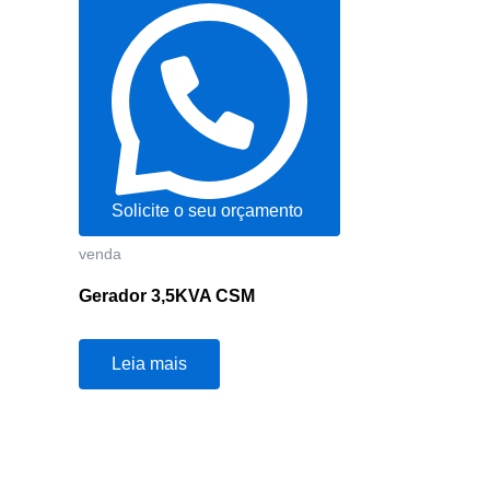
Solicite o seu orçamento
venda
Gerador 3,5KVA CSM
Leia mais