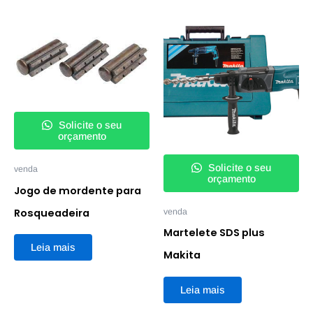
Solicite o seu
orçamento
Solicite o seu
venda
orçamento
Jogo de mordente para
Rosqueadeira
venda
Martelete SDS plus
Leia mais
Makita
Leia mais