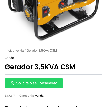
Início
/
venda
/ Gerador 3,5KVA CSM
venda
Gerador 3,5KVA CSM
Solicite o seu orçamento
SKU:
7
Categoria:
venda