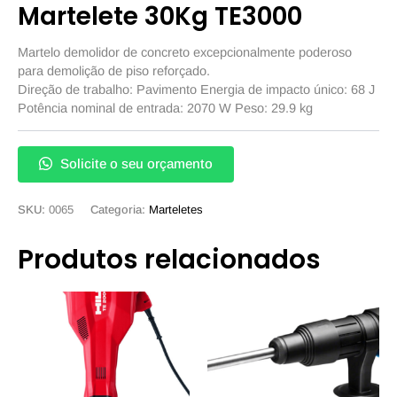
Martelete 30Kg TE3000
Martelo demolidor de concreto excepcionalmente poderoso
para demolição de piso reforçado.
Direção de trabalho: Pavimento Energia de impacto único: 68 J
Potência nominal de entrada: 2070 W Peso: 29.9 kg
Solicite o seu orçamento
SKU:
0065
Categoria:
Marteletes
Produtos relacionados