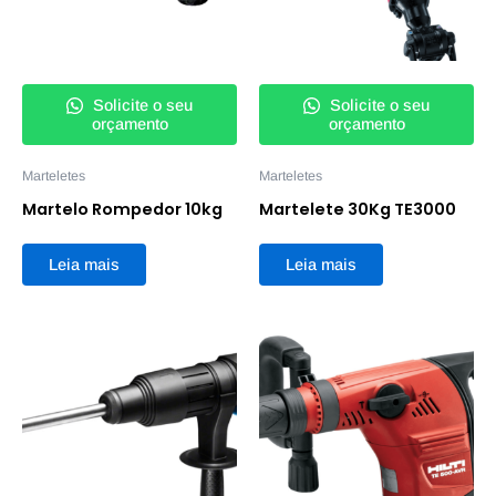
Solicite o seu
Solicite o seu
orçamento
orçamento
Marteletes
Marteletes
Martelo Rompedor 10kg
Martelete 30Kg TE3000
Leia mais
Leia mais