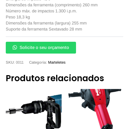
Dimensões da ferramenta (comprimento) 260 mm
Número máx. de impactos 1.300 i.p.m.
Peso 18,3 kg
Dimensões da ferramenta (largura) 255 mm
Suporte da ferramenta Sextavado 28 mm
Solicite o seu orçamento
SKU:
0011
Categoria:
Marteletes
Produtos relacionados