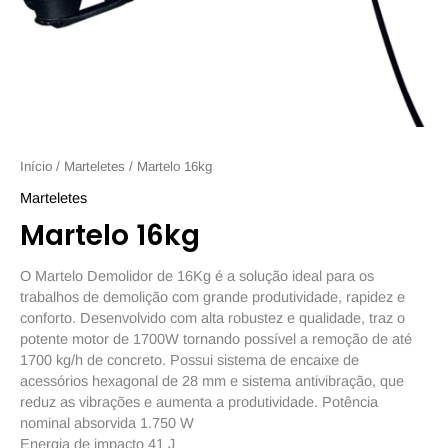
Início
/
Marteletes
/ Martelo 16kg
Marteletes
Martelo 16kg
O Martelo Demolidor de 16Kg é a solução ideal para os
trabalhos de demolição com grande produtividade, rapidez e
conforto. Desenvolvido com alta robustez e qualidade, traz o
potente motor de 1700W tornando possível a remoção de até
1700 kg/h de concreto. Possui sistema de encaixe de
acessórios hexagonal de 28 mm e sistema antivibração, que
reduz as vibrações e aumenta a produtividade. Potência
nominal absorvida 1.750 W
Energia de impacto 41 J