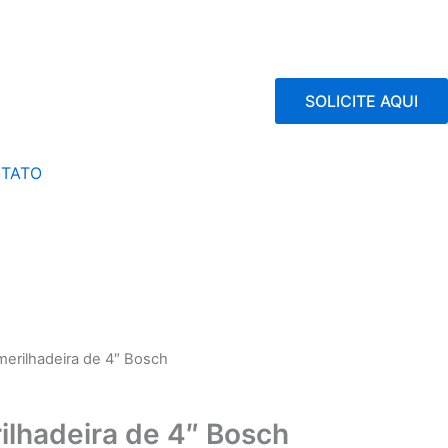
SOLICITE AQUI
TATO
erilhadeira de 4″ Bosch
lhadeira de 4″ Bosch