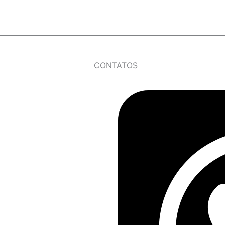
CONTATOS